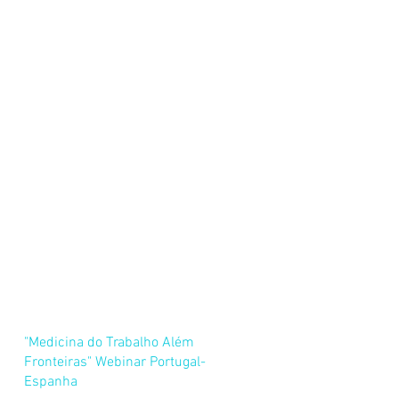
"Medicina do Trabalho Além
Fronteiras" Webinar Portugal-
Espanha