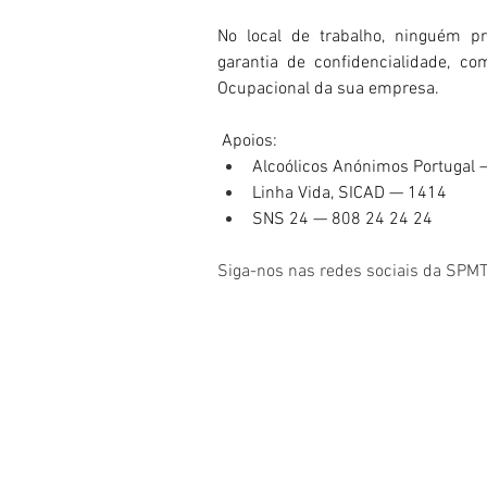
No local de trabalho, ninguém pr
garantia de confidencialidade, 
Ocupacional da sua empresa.
 Apoios: 
Alcoólicos Anónimos Portugal 
Linha Vida, SICAD — 1414 
SNS 24 — 808 24 24 24
Siga-nos nas redes sociais da SPMT 