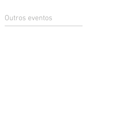
Outros eventos