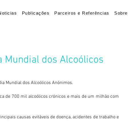
Noticias
Publicações
Parceiros e Referências
Sobre
a Mundial dos Alcoólicos
 Dia Mundial dos Alcoólicos Anónimos.
ca de 700 mil alcoólicos crónicos e mais de um milhão com 
incipais causas evitáveis de doença, acidentes de trabalho e 