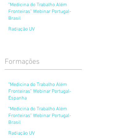
"Medicina do Trabalho Além
Fronteiras" Webinar Portugal-
Brasil
Radiação UV
Formações
"Medicina do Trabalho Além
Fronteiras" Webinar Portugal-
Espanha
"Medicina do Trabalho Além
Fronteiras" Webinar Portugal-
Brasil
Radiação UV