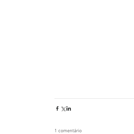
1 comentário