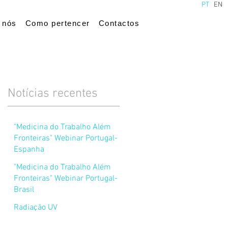
PT
EN
 nós
Como pertencer
Contactos
Notícias recentes
"Medicina do Trabalho Além
Fronteiras" Webinar Portugal-
Espanha
"Medicina do Trabalho Além
Fronteiras" Webinar Portugal-
Brasil
Radiação UV