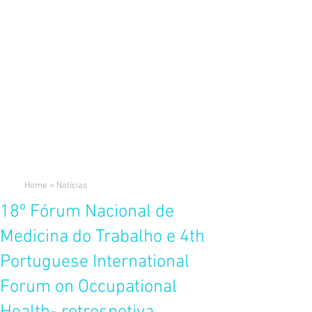
Home
>
Notícias
18º Fórum Nacional de
Medicina do Trabalho e 4th
Portuguese International
Forum on Occupational