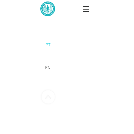
PT
EN