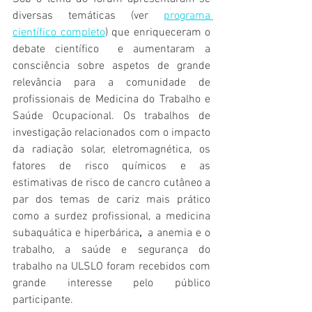
diversas temáticas (ver 
programa 
científico completo
) que enriqueceram o  
debate científico  e aumentaram a 
consciência sobre aspetos de grande 
relevância para a comunidade de 
profissionais de Medicina do Trabalho e 
Saúde Ocupacional. Os trabalhos de 
investigação relacionados com o impacto 
da radiação solar, eletromagnética, os 
fatores de risco químicos e as 
estimativas de risco de cancro cutâneo a 
par dos temas de cariz mais prático 
como a surdez profissional, a medicina 
subaquática e hiperbárica
, 
 a anemia e o 
trabalho, a saúde e segurança do 
trabalho na ULSLO foram recebidos com 
grande interesse pelo público 
participante.  