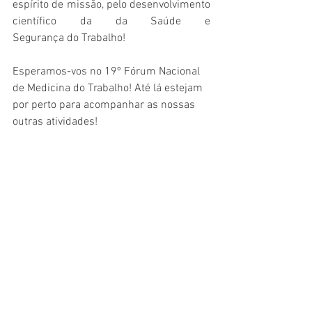
espírito de missão, pelo desenvolvimento 
científico da da Saúde e 
Segurança do Trabalho!
Esperamos-vos no 19º Fórum Nacional 
de Medicina do Trabalho! Até lá estejam 
por perto para acompanhar as nossas  
outras atividades!