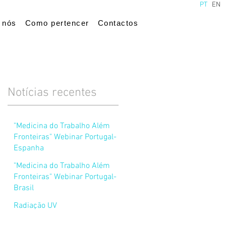
PT
EN
 nós
Como pertencer
Contactos
Notícias recentes
"Medicina do Trabalho Além
Fronteiras" Webinar Portugal-
Espanha
"Medicina do Trabalho Além
Fronteiras" Webinar Portugal-
Brasil
Radiação UV