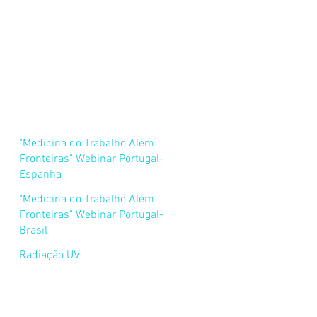
"Medicina do Trabalho Além
Fronteiras" Webinar Portugal-
Espanha
"Medicina do Trabalho Além
Fronteiras" Webinar Portugal-
Brasil
Radiação UV