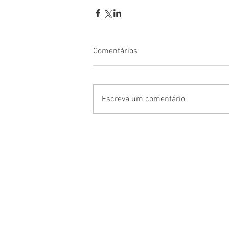
Comentários
Escreva um comentário