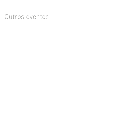
Outros eventos