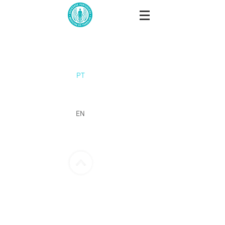
PT
EN