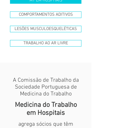
MT EM HOSPITAIS
COMPORTAMENTOS ADITIVOS
LESÕES MUSCULOESQUELÉTICAS
TRABALHO AO AR LIVRE
A Comissão de Trabalho da
Sociedade Portuguesa de
Medicina do Trabalho
Medicina do Trabalho
em Hospitais
agrega sócios que têm