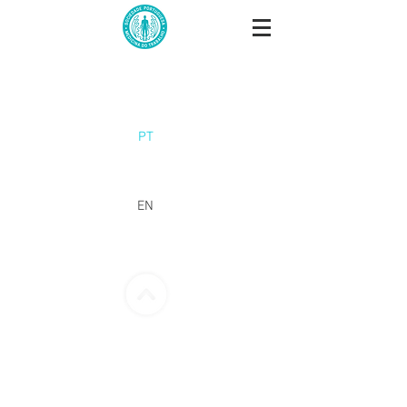
PT
EN