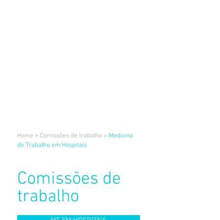
Home
>
Comissões de trabalho
>
Medicina
do Trabalho em Hospitais
Comissões de
trabalho