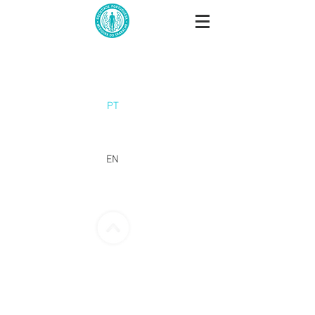
PT
EN